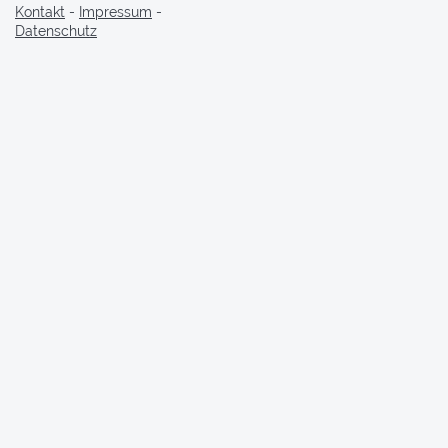
Kontakt
-
Impressum
-
Datenschutz